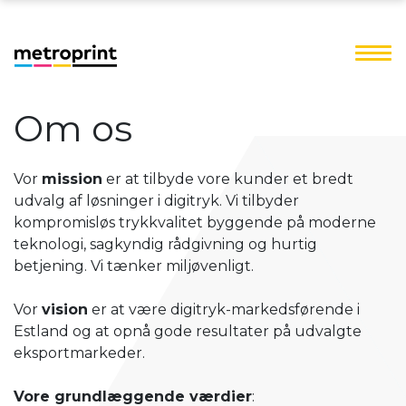
Om os
Vor
mission
er at tilbyde vore kunder et bredt
udvalg af løsninger i digitryk. Vi tilbyder
kompromisløs trykkvalitet byggende på moderne
teknologi, sagkyndig rådgivning og hurtig
betjening. Vi tænker miljøvenligt.
Vor
vision
er at være digitryk-markedsførende i
Estland og at opnå gode resultater på udvalgte
eksportmarkeder.
Vore grundlæggende værdier
: