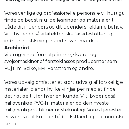
Vores venlige og professionelle personale vil hurtigt
finde de bedst mulige løsninger og materialer til
både dit indendørs og dit udendørs reklame behov.
Vi tilbyder også arkitektoniske facadestoffer og
indretningsløsninger under varemærket
Archiprint
.
Vi bruger storformatprintere, skære- og
svejsemaskiner af førsteklasses producenter som
Fujifilm, Seiko, EFI, Forsstrom og andre.
Vores udvalg omfatter et stort udvalg af forskellige
materialer, blandt hvilke vi hjælper med at finde
det rigtige til, for hver en kunde. Vi tilbyder også
miljøvenlige PVC-fri materialer og den nyeste
miljøvenlige sublimeringsteknologi. Vores tjenester
er værdsat af kunder både i Estland og i de nordiske
lande.