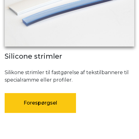
Silicone strimler
Silikone strimler til fastgørelse af tekstilbannere til
specialramme eller profiler.
Forespørgsel