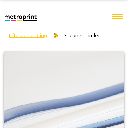
Efterbehandling
Silicone strimler