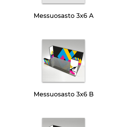
Messuosasto 3x6 A
Messuosasto 3x6 B