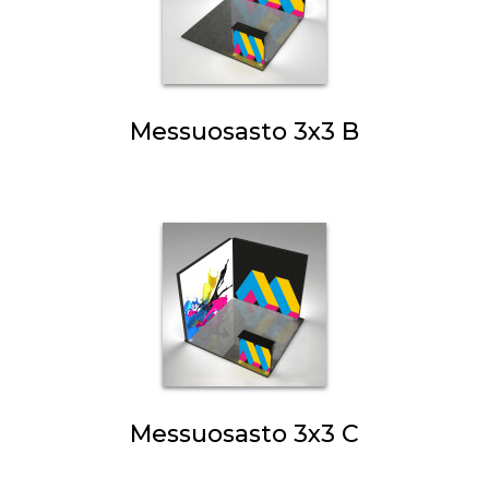
Messuosasto 3x3 B
Messuosasto 3x3 C