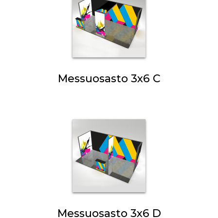
Messuosasto 3x6 C
Messuosasto 3x6 D