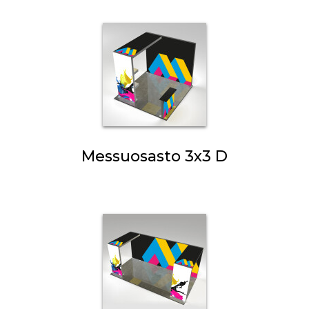
Messuosasto 3x3 D