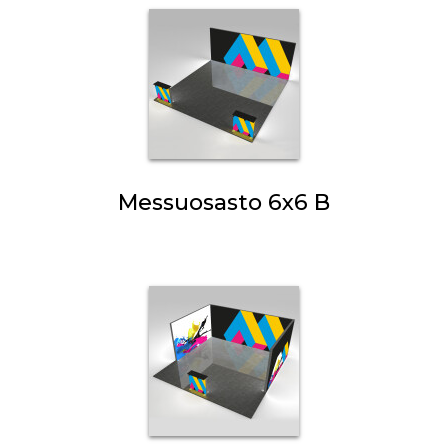
Messuosasto 6x6 B