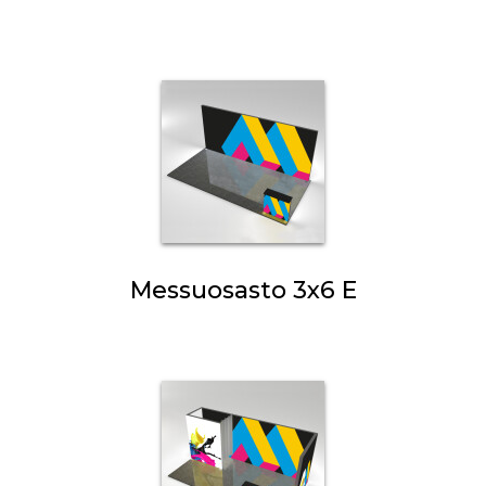
Messuosasto 3x6 E