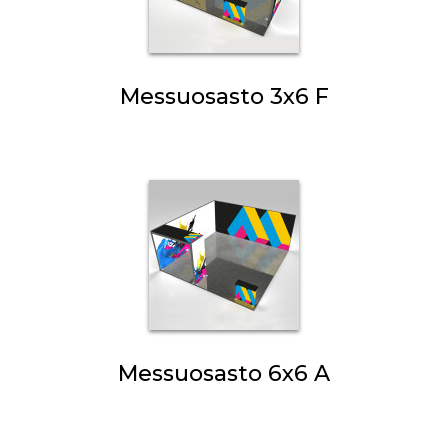
Messuosasto 3x6 F
Messuosasto 6x6 A