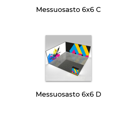
Messuosasto 6x6 C
Messuosasto 6x6 D