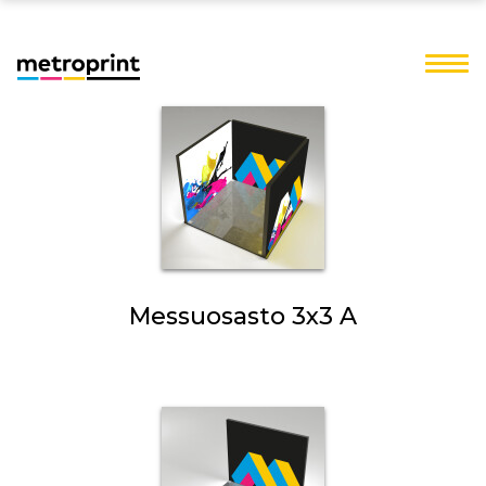
Messuosasto 3x3 A