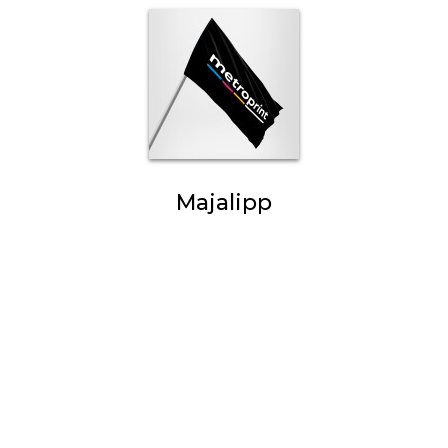
Majalipp