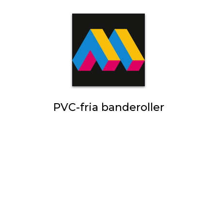
PVC-fria banderoller