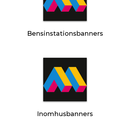
Bensinstationsbanners
Inomhusbanners