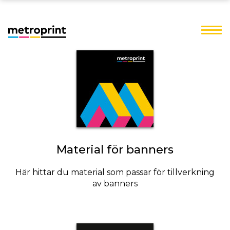
Material för banners
Här hittar du material som passar för tillverkning
av banners