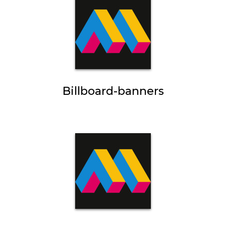
Billboard-banners