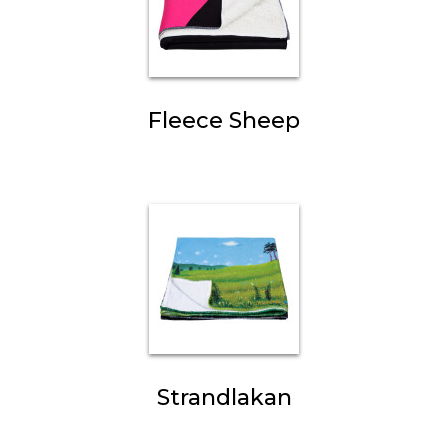
Fleece Sheep
Strandlakan