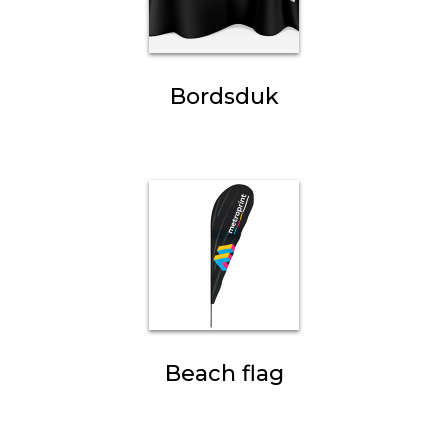
Bordsduk
Beach flag