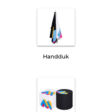
Handduk