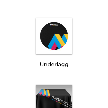
Underlägg