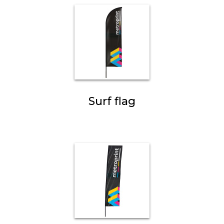
Surf flag