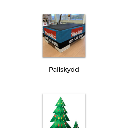
Pallskydd