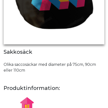
Sakkosäck
Olika saccosäckar med diameter på 75cm, 90cm
eller 110cm
Produktinformation: