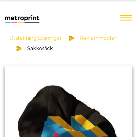
Utställning Lösningar
Reklammöbler
Sakkosäck