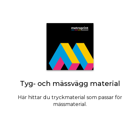
Tyg- och mässvägg material
Här hittar du tryckmaterial som passar för
mässmaterial.