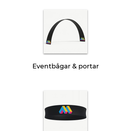
Eventbågar & portar