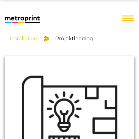
Installation
Projektledning