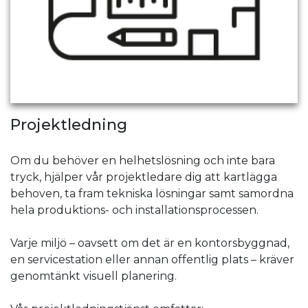
Projektledning
Om du behöver en helhetslösning och inte bara
tryck, hjälper vår projektledare dig att kartlägga
behoven, ta fram tekniska lösningar samt samordna
hela produktions- och installationsprocessen.
Varje miljö – oavsett om det är en kontorsbyggnad,
en servicestation eller annan offentlig plats – kräver
genomtänkt visuell planering.