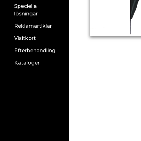
Speciella
lösningar
Reklamartiklar
Visitkort
Efterbehandling
Kataloger