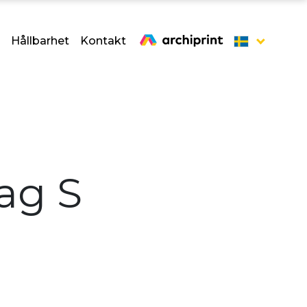
Hållbarhet
Kontakt
ag S